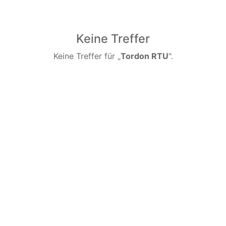
Keine Treffer
Keine Treffer für „
Tordon RTU
".