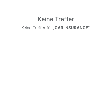
Keine Treffer
Keine Treffer für „
CAR INSURANCE
".