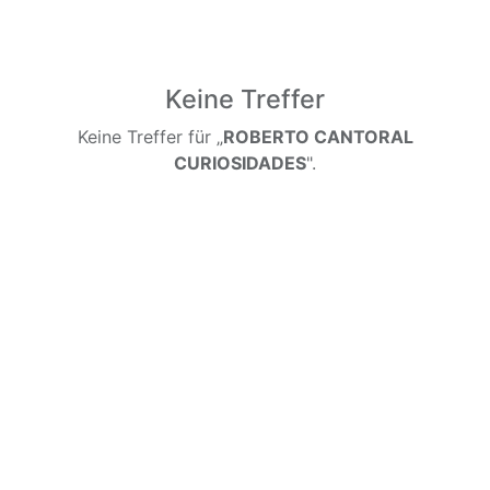
Keine Treffer
Keine Treffer für „
ROBERTO CANTORAL
CURIOSIDADES
".