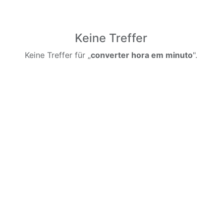
Keine Treffer
Keine Treffer für „
converter hora em minuto
".