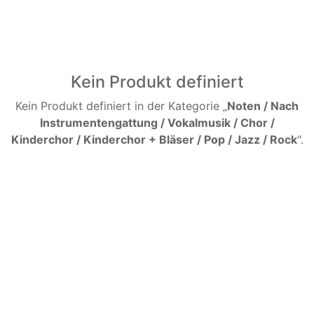
Kein Produkt definiert
Kein Produkt definiert in der Kategorie „
Noten / Nach
Instrumentengattung / Vokalmusik / Chor /
Kinderchor / Kinderchor + Bläser / Pop / Jazz / Rock
".