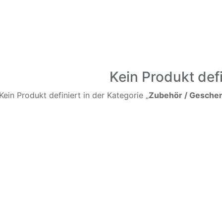
Kein Produkt defi
Kein Produkt definiert in der Kategorie „
Zubehör / Geschenk