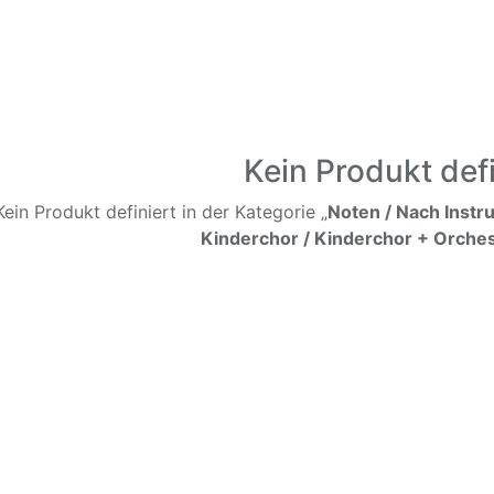
Kein Produkt defi
Kein Produkt definiert in der Kategorie „
Noten / Nach Instr
Kinderchor / Kinderchor + Orches