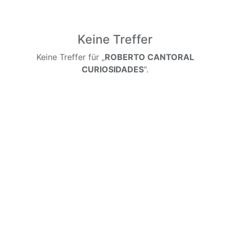
Keine Treffer
Keine Treffer für „
ROBERTO CANTORAL
CURIOSIDADES
".