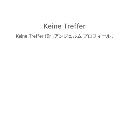
Keine Treffer
Keine Treffer für „
アンジュルム プロフィール
".