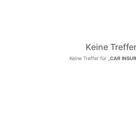
Keine Treffe
Keine Treffer für „
CAR INSU