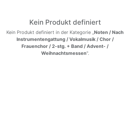
Kein Produkt definiert
Kein Produkt definiert in der Kategorie „
Noten / Nach
Instrumentengattung / Vokalmusik / Chor /
Frauenchor / 2-stg. + Band / Advent- /
Weihnachtsmessen
".