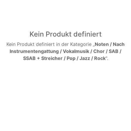
Kein Produkt definiert
Kein Produkt definiert in der Kategorie „
Noten / Nach
Instrumentengattung / Vokalmusik / Chor / SAB /
SSAB + Streicher / Pop / Jazz / Rock
".