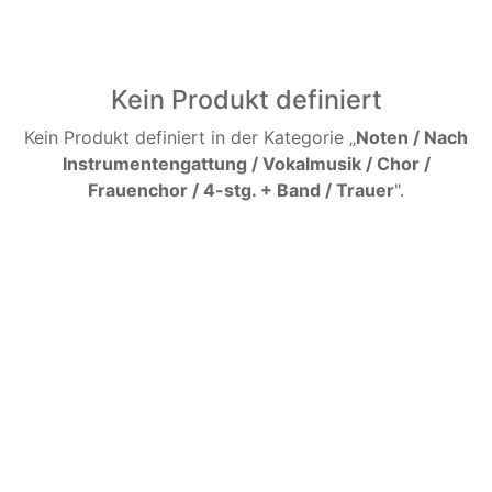
Kein Produkt definiert
Kein Produkt definiert in der Kategorie „
Noten / Nach
Instrumentengattung / Vokalmusik / Chor /
Frauenchor / 4-stg. + Band / Trauer
".