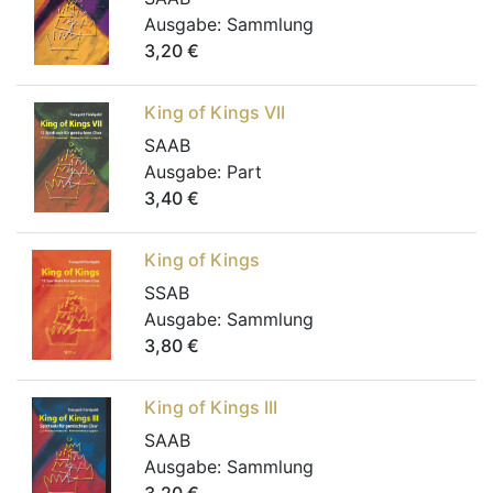
Ausgabe:
Sammlung
3,20
€
King of Kings VII
SAAB
Ausgabe:
Part
3,40
€
King of Kings
SSAB
Ausgabe:
Sammlung
3,80
€
King of Kings III
SAAB
Ausgabe:
Sammlung