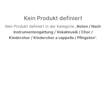
Kein Produkt definiert
Kein Produkt definiert in der Kategorie „
Noten / Nach
Instrumentengattung / Vokalmusik / Chor /
Kinderchor / Kinderchor a cappella / Pfingsten
".