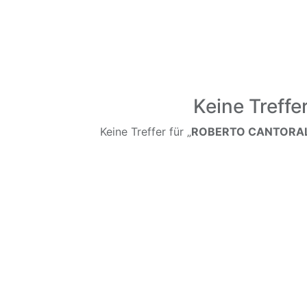
Keine Treffe
Keine Treffer für „
ROBERTO CANTORAL