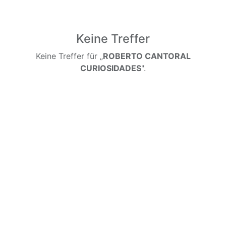
Keine Treffer
Keine Treffer für „
ROBERTO CANTORAL
CURIOSIDADES
".