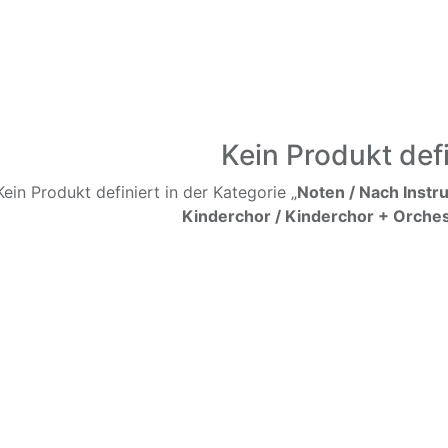
Kein Produkt defi
Kein Produkt definiert in der Kategorie „
Noten / Nach Instr
Kinderchor / Kinderchor + Orches