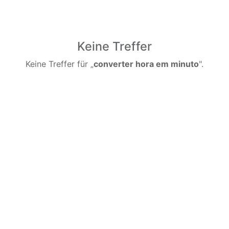
Keine Treffer
Keine Treffer für „
converter hora em minuto
".