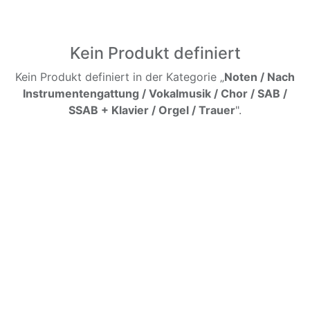
Kein Produkt definiert
Kein Produkt definiert in der Kategorie „
Noten / Nach
Instrumentengattung / Vokalmusik / Chor / SAB /
SSAB + Klavier / Orgel / Trauer
".