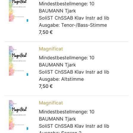
Mindestbestellmenge:
10
BAUMANN Tjark
SoliST ChSSAB Klav Instr ad lib
Ausgabe:
Tenor-/Bass-Stimme
7,50
€
Magnificat
Mindestbestellmenge:
10
BAUMANN Tjark
SoliST ChSSAB Klav Instr ad lib
Ausgabe:
Altstimme
7,50
€
Magnificat
Mindestbestellmenge:
10
BAUMANN Tjark
SoliST ChSSAB Klav Instr ad lib