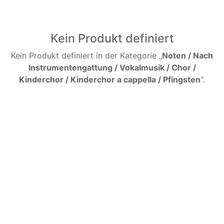
Kein Produkt definiert
Kein Produkt definiert in der Kategorie „
Noten / Nach
Instrumentengattung / Vokalmusik / Chor /
Kinderchor / Kinderchor a cappella / Pfingsten
".