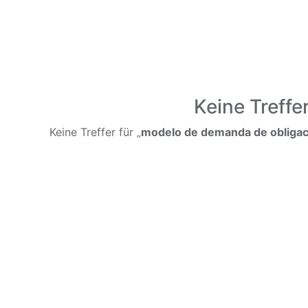
Keine Treffe
Keine Treffer für „
modelo de demanda de obligac