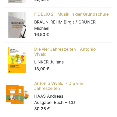
FIDELIO 2 - Musik in der Grundschule
BRAUN-REHM Birgit / GRÜNER
Michael
16,50
€
Die vier Jahreszeiten - Antonio
Vivaldi
LINKER Juliane
13,90
€
Antonio Vivaldi - Die vier
Jahreszeiten
HAAS Andreas
Ausgabe:
Buch + CD
30,25
€