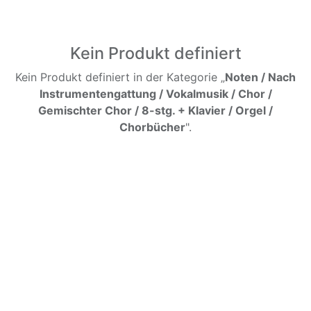
Kein Produkt definiert
Kein Produkt definiert in der Kategorie „
Noten / Nach
Instrumentengattung / Vokalmusik / Chor /
Gemischter Chor / 8-stg. + Klavier / Orgel /
Chorbücher
".