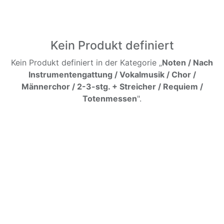
Kein Produkt definiert
Kein Produkt definiert in der Kategorie „
Noten / Nach
Instrumentengattung / Vokalmusik / Chor /
Männerchor / 2-3-stg. + Streicher / Requiem /
Totenmessen
".