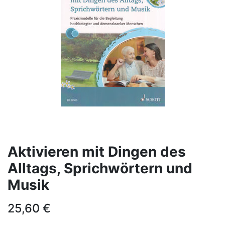
Aktivieren mit Dingen des
Alltags, Sprichwörtern und
Musik
25,60
€