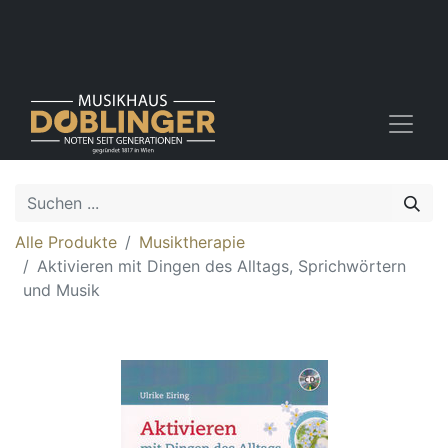
Alle Produkte
Musiktherapie
Aktivieren mit Dingen des Alltags, Sprichwörtern
und Musik