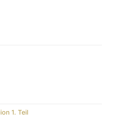
on 1. Teil