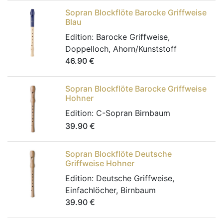
Sopran Blockflöte Barocke Griffweise
Blau
Edition:
Barocke Griffweise,
Doppelloch, Ahorn/Kunststoff
46.90
€
Sopran Blockflöte Barocke Griffweise
Hohner
Edition:
C-Sopran Birnbaum
39.90
€
Sopran Blockflöte Deutsche
Griffweise Hohner
Edition:
Deutsche Griffweise,
Einfachlöcher, Birnbaum
39.90
€