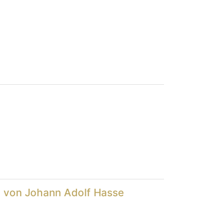
" von Johann Adolf Hasse