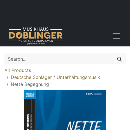
All Products
Deutsche Schlager / Unterhaltungsmusik
Nette Begegnung