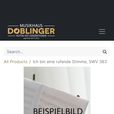
All Products
Ich bin eine rufende Stimme, SWV 383