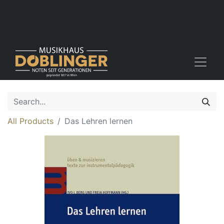
All Products
Das Lehren lernen