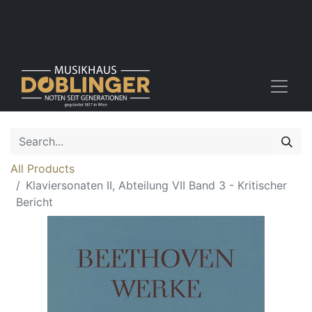
All Products
Klaviersonaten II, Abteilung VII Band 3 - Kritischer
Bericht